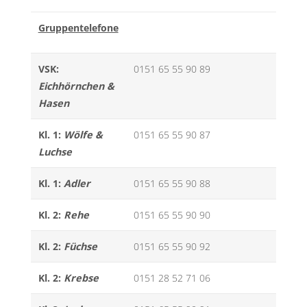
Gruppentelefone
VSK:
0151 65 55 90 89
Eichhörnchen &
Hasen
Kl. 1:
Wölfe &
0151 65 55 90 87
Luchse
Kl. 1:
Adler
0151 65 55 90 88
Kl. 2:
Rehe
0151 65 55 90 90
Kl. 2:
Füchse
0151 65 55 90 92
Kl. 2:
Krebse
0151 28 52 71 06