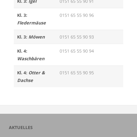
Kl. 3:
Igel
0151 65 55 90 91
Kl. 3:
0151 65 55 90 96
Fledermäuse
Kl. 3:
Möwen
0151 65 55 90 93
Kl. 4:
0151 65 55 90 94
Waschbären
Kl. 4:
Otter &
0151 65 55 90 95
Dachse
AKTUELLES