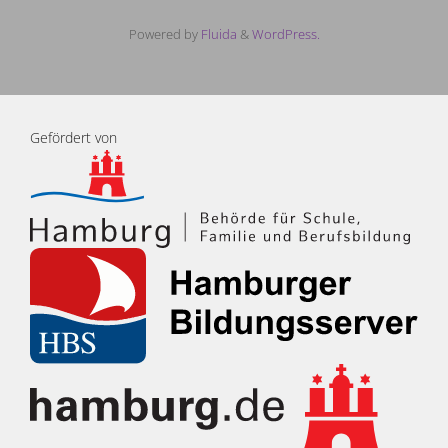
Powered by
Fluida
&
WordPress.
Gefördert von