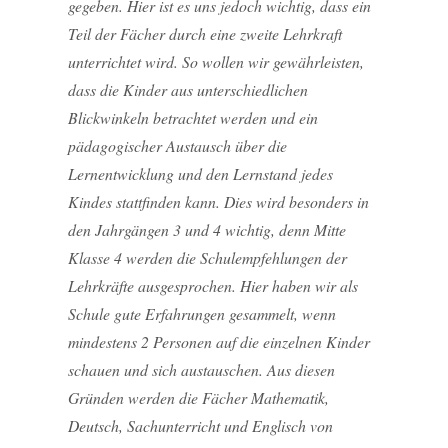
gegeben. Hier ist es uns jedoch wichtig, dass ein
Teil der Fächer durch eine zweite Lehrkraft
unterrichtet wird. So wollen wir gewährleisten,
dass die Kinder aus unterschiedlichen
Blickwinkeln betrachtet werden und ein
pädagogischer Austausch über die
Lernentwicklung und den Lernstand jedes
Kindes stattfinden kann. Dies wird besonders in
den Jahrgängen 3 und 4 wichtig, denn Mitte
Klasse 4 werden die Schulempfehlungen der
Lehrkräfte ausgesprochen. Hier haben wir als
Schule gute Erfahrungen gesammelt, wenn
mindestens 2 Personen auf die einzelnen Kinder
schauen und sich austauschen. Aus diesen
Gründen werden die Fächer Mathematik,
Deutsch, Sachunterricht und Englisch von