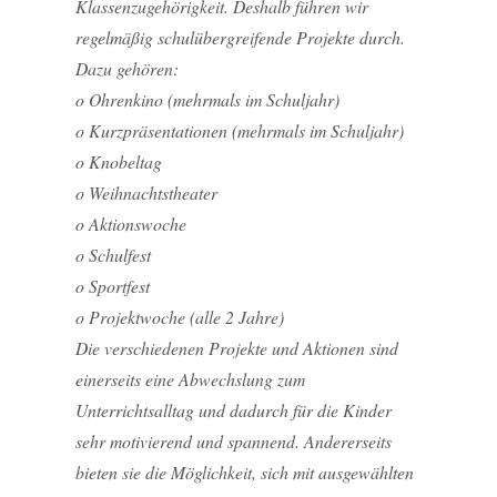
Klassenzugehörigkeit. Deshalb führen wir
regelmäßig schulübergreifende Projekte durch.
Dazu gehören:
o Ohrenkino (mehrmals im Schuljahr)
o Kurzpräsentationen (mehrmals im Schuljahr)
o Knobeltag
o Weihnachtstheater
o Aktionswoche
o Schulfest
o Sportfest
o Projektwoche (alle 2 Jahre)
Die verschiedenen Projekte und Aktionen sind
einerseits eine Abwechslung zum
Unterrichtsalltag und dadurch für die Kinder
sehr motivierend und spannend. Andererseits
bieten sie die Möglichkeit, sich mit ausgewählten