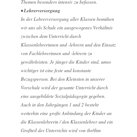
Themen besonders intensiv zu befassen.
• Lehrerversorgung
In der Lehrerversorgung aller Klassen bemühen
wir uns als Schule ein ausgewogenes Verhältnis
zwischen dem Unterricht durch
Klassenlehrerinnen und -lehrern und den Einsatz
von Fachlehrerinnen und -lehrern zu
gewährleisten. Je jünger die Kinder sind, umso
wichtiger ist eine feste und konstante
Bezugsperson. Bei den Kleinsten in unserer
Vorschule wird der gesamte Unterricht durch
eine ausgebildete Sozialpädagogin gegeben.
Auch in den Jahrgängen 1 und 2 besteht
weiterhin eine große Anbindung der Kinder an
die Klassenlehrerin / den Klassenlehrer und ein
Großteil des Unterrichts wird von ihr/ihm