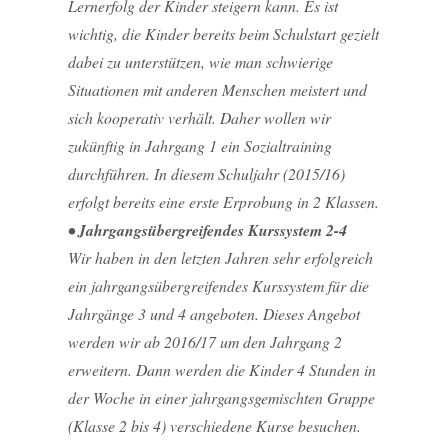
Lernerfolg der Kinder steigern kann. Es ist
wichtig, die Kinder bereits beim Schulstart gezielt
dabei zu unterstützen, wie man schwierige
Situationen mit anderen Menschen meistert und
sich kooperativ verhält. Daher wollen wir
zukünftig in Jahrgang 1 ein Sozialtraining
durchführen. In diesem Schuljahr (2015/16)
erfolgt bereits eine erste Erprobung in 2 Klassen.
• Jahrgangsübergreifendes Kurssystem 2-4
Wir haben in den letzten Jahren sehr erfolgreich
ein jahrgangsübergreifendes Kurssystem für die
Jahrgänge 3 und 4 angeboten. Dieses Angebot
werden wir ab 2016/17 um den Jahrgang 2
erweitern. Dann werden die Kinder 4 Stunden in
der Woche in einer jahrgangsgemischten Gruppe
(Klasse 2 bis 4) verschiedene Kurse besuchen.