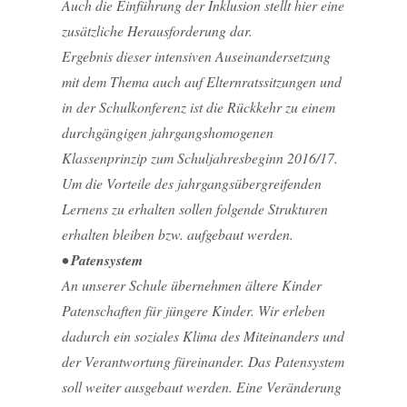
Auch die Einführung der Inklusion stellt hier eine
zusätzliche Herausforderung dar.
Ergebnis dieser intensiven Auseinandersetzung
mit dem Thema auch auf Elternratssitzungen und
in der Schulkonferenz ist die Rückkehr zu einem
durchgängigen jahrgangshomogenen
Klassenprinzip zum Schuljahresbeginn 2016/17.
Um die Vorteile des jahrgangsübergreifenden
Lernens zu erhalten sollen folgende Strukturen
erhalten bleiben bzw. aufgebaut werden.
• Patensystem
An unserer Schule übernehmen ältere Kinder
Patenschaften für jüngere Kinder. Wir erleben
dadurch ein soziales Klima des Miteinanders und
der Verantwortung füreinander. Das Patensystem
soll weiter ausgebaut werden. Eine Veränderung