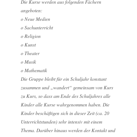
Die Kurse werden aus folgenden Fächern
angeboten:
o Neue Medien
o Sachunterricht
o Religion
o Kunst
o Theater
o Musik
o Mathematik
Die Gruppe bleibt für ein Schuljahr konstant
zusammen und „wandert“ gemeinsam von Kurs
zu Kurs, so dass am Ende des Schuljahres alle
Kinder alle Kurse wahrgenommen haben. Die
Kinder beschäftigen sich in dieser Zeit (ca. 20
Unterrichtstunden) sehr intensiv mit einem
Thema. Darüber hinaus werden der Kontakt und