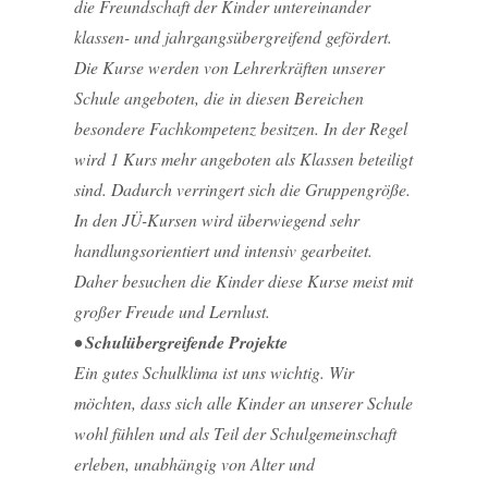
die Freundschaft der Kinder untereinander
klassen- und jahrgangsübergreifend gefördert.
Die Kurse werden von Lehrerkräften unserer
Schule angeboten, die in diesen Bereichen
besondere Fachkompetenz besitzen. In der Regel
wird 1 Kurs mehr angeboten als Klassen beteiligt
sind. Dadurch verringert sich die Gruppengröße.
In den JÜ-Kursen wird überwiegend sehr
handlungsorientiert und intensiv gearbeitet.
Daher besuchen die Kinder diese Kurse meist mit
großer Freude und Lernlust.
• Schulübergreifende Projekte
Ein gutes Schulklima ist uns wichtig. Wir
möchten, dass sich alle Kinder an unserer Schule
wohl fühlen und als Teil der Schulgemeinschaft
erleben, unabhängig von Alter und