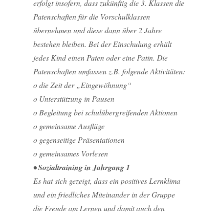
erfolgt insofern, dass zukünftig die 3. Klassen die
Patenschaften für die Vorschulklassen
übernehmen und diese dann über 2 Jahre
bestehen bleiben. Bei der Einschulung erhält
jedes Kind einen Paten oder eine Patin. Die
Patenschaften umfassen z.B. folgende Aktivitäten:
o die Zeit der „Eingewöhnung“
o Unterstützung in Pausen
o Begleitung bei schulübergreifenden Aktionen
o gemeinsame Ausflüge
o gegenseitige Präsentationen
o gemeinsames Vorlesen
• Sozialtraining in Jahrgang 1
Es hat sich gezeigt, dass ein positives Lernklima
und ein friedliches Miteinander in der Gruppe
die Freude am Lernen und damit auch den