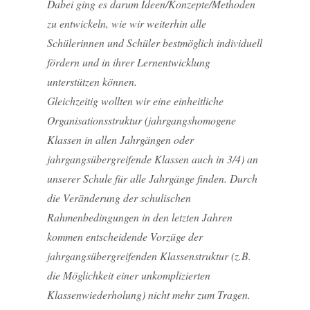
Dabei ging es darum Ideen/Konzepte/Methoden
zu entwickeln, wie wir weiterhin alle
Schülerinnen und Schüler bestmöglich individuell
fördern und in ihrer Lernentwicklung
unterstützen können.
Gleichzeitig wollten wir eine einheitliche
Organisationsstruktur (jahrgangshomogene
Klassen in allen Jahrgängen oder
jahrgangsübergreifende Klassen auch in 3/4) an
unserer Schule für alle Jahrgänge finden. Durch
die Veränderung der schulischen
Rahmenbedingungen in den letzten Jahren
kommen entscheidende Vorzüge der
jahrgangsübergreifenden Klassenstruktur (z.B.
die Möglichkeit einer unkomplizierten
Klassenwiederholung) nicht mehr zum Tragen.