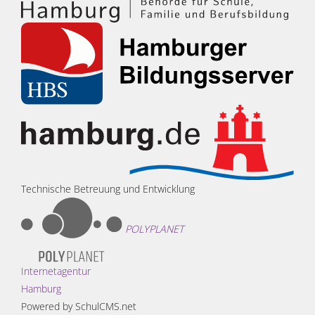
Technische Betreuung und Entwicklung
POLYPLANET
Internetagentur
Hamburg
Powered by SchulCMS.net