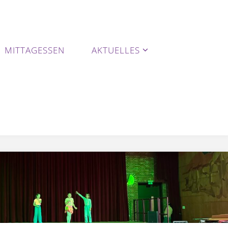
MITTAGESSEN
AKTUELLES