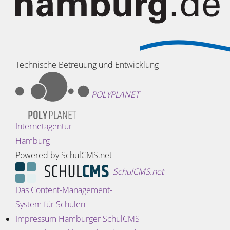
Technische Betreuung und Entwicklung
POLYPLANET
Internetagentur
Hamburg
Powered by SchulCMS.net
SchulCMS.net
Das Content-Management-
System für Schulen
Impressum Hamburger SchulCMS