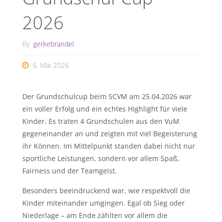
2026
By
gerkebrandel
6. Mai 2026
Der Grundschulcup beim SCVM am 25.04.2026 war
ein voller Erfolg und ein echtes Highlight für viele
Kinder. Es traten 4 Grundschulen aus den VuM
gegeneinander an und zeigten mit viel Begeisterung
ihr Können. Im Mittelpunkt standen dabei nicht nur
sportliche Leistungen, sondern vor allem Spaß,
Fairness und der Teamgeist.
Besonders beeindruckend war, wie respektvoll die
Kinder miteinander umgingen. Egal ob Sieg oder
Niederlage – am Ende zählten vor allem die