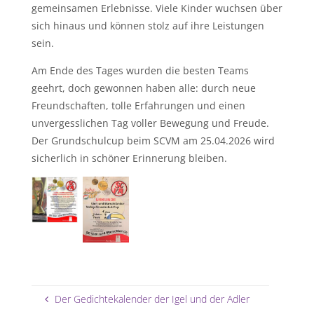
gemeinsamen Erlebnisse. Viele Kinder wuchsen über
sich hinaus und können stolz auf ihre Leistungen
sein.
Am Ende des Tages wurden die besten Teams
geehrt, doch gewonnen haben alle: durch neue
Freundschaften, tolle Erfahrungen und einen
unvergesslichen Tag voller Bewegung und Freude.
Der Grundschulcup beim SCVM am 25.04.2026 wird
sicherlich in schöner Erinnerung bleiben.
Der Gedichtekalender der Igel und der Adler